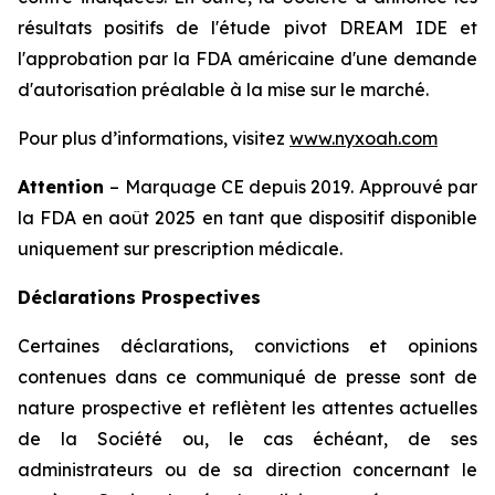
résultats positifs de l'étude pivot DREAM IDE et
l'approbation par la FDA américaine d'une demande
d'autorisation préalable à la mise sur le marché.
Pour plus d’informations, visitez
www.nyxoah.com
Attention
– Marquage CE depuis 2019. Approuvé par
la FDA en août 2025 en tant que dispositif disponible
uniquement sur prescription médicale.
Déclarations Prospectives
Certaines déclarations, convictions et opinions
contenues dans ce communiqué de presse sont de
nature prospective et reflètent les attentes actuelles
de la Société ou, le cas échéant, de ses
administrateurs ou de sa direction concernant le