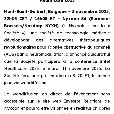
Healthcare 2025
Mont-Saint-Guibert, Belgique – 3 novembre 2025,
22h05 CET / 16h05 ET – Nyxoah SA (Euronext
Brussels/Nasdaq: NYXH)
(« Nyxoah » ou la «
Société »), une société de technologie médicale
développant des alternatives thérapeutiques
révolutionnaires pour l'apnée obstructive du sommeil
(AOS) par la neuromodulation, a annoncé aujourd'hui
que la Société participera à la conférence Stifel
Healthcare 2025 le mardi 11 novembre 2025. La
Société fera une présentation à 9h20 ET, le même
jour, via webdiffusion.
La webdiffusion en direct de l’évènement sera
accessible sur le site web Investor Relations de
Nyxoah et pourra être visionnée en rediffusion après