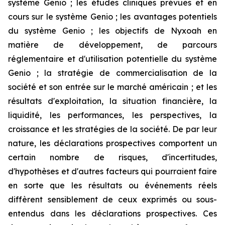
système Genio ; les études cliniques prévues et en
cours sur le système Genio ; les avantages potentiels
du système Genio ; les objectifs de Nyxoah en
matière de développement, de parcours
réglementaire et d'utilisation potentielle du système
Genio ; la stratégie de commercialisation de la
société et son entrée sur le marché américain ; et les
résultats d'exploitation, la situation financière, la
liquidité, les performances, les perspectives, la
croissance et les stratégies de la société. De par leur
nature, les déclarations prospectives comportent un
certain nombre de risques, d'incertitudes,
d'hypothèses et d'autres facteurs qui pourraient faire
en sorte que les résultats ou événements réels
diffèrent sensiblement de ceux exprimés ou sous-
entendus dans les déclarations prospectives. Ces