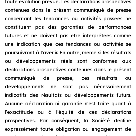
toute évolution prévue. Les déclarations prospectives
contenues dans le présent communiqué de presse
concernant les tendances ou activités passées ne
constituent pas des garanties de performances
futures et ne doivent pas être interprétées comme
une indication que ces tendances ou activités se
poursuivront à l'avenir. En outre, même si les résultats
ou développements réels sont conformes aux
déclarations prospectives contenues dans le présent
communiqué de presse, ces résultats ou
développements ne sont pas nécessairement
indicatifs des résultats ou développements futurs.
Aucune déclaration ni garantie n'est faite quant à
l'exactitude ou à l'équité de ces déclarations
prospectives. Par conséquent, la Société décline
expressément toute obligation ou engagement de