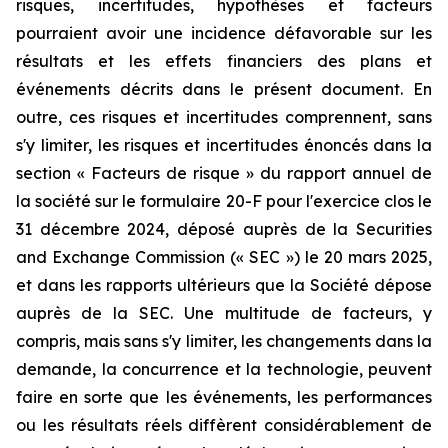
risques, incertitudes, hypothèses et facteurs
pourraient avoir une incidence défavorable sur les
résultats et les effets financiers des plans et
événements décrits dans le présent document. En
outre, ces risques et incertitudes comprennent, sans
s'y limiter, les risques et incertitudes énoncés dans la
section « Facteurs de risque » du rapport annuel de
la société sur le formulaire 20-F pour l'exercice clos le
31 décembre 2024, déposé auprès de la Securities
and Exchange Commission (« SEC ») le 20 mars 2025,
et dans les rapports ultérieurs que la Société dépose
auprès de la SEC. Une multitude de facteurs, y
compris, mais sans s'y limiter, les changements dans la
demande, la concurrence et la technologie, peuvent
faire en sorte que les événements, les performances
ou les résultats réels diffèrent considérablement de