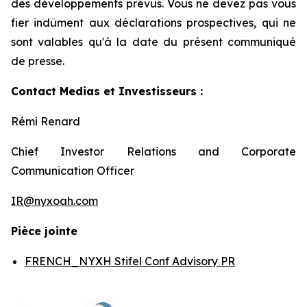
des développements prévus. Vous ne devez pas vous
fier indûment aux déclarations prospectives, qui ne
sont valables qu'à la date du présent communiqué
de presse.
Contact Medias et Investisseurs :
Rémi Renard
Chief Investor Relations and Corporate
Communication Officer
IR@nyxoah.com
Pièce jointe
FRENCH_NYXH Stifel Conf Advisory PR