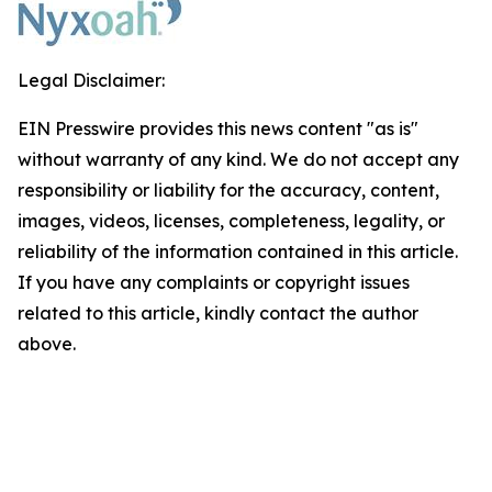
Legal Disclaimer:
EIN Presswire provides this news content "as is"
without warranty of any kind. We do not accept any
responsibility or liability for the accuracy, content,
images, videos, licenses, completeness, legality, or
reliability of the information contained in this article.
If you have any complaints or copyright issues
related to this article, kindly contact the author
above.