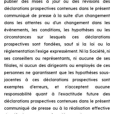
publier des mises à jour ou des révisions des
déclarations prospectives contenues dans le présent
communiqué de presse à la suite d'un changement
dans les attentes ou d'un changement dans les
événements, les conditions, les hypothèses ou les
circonstances sur lesquels ces déclarations
prospectives sont fondées, sauf si la loi ou la
réglementation l'exige expressément. Ni la Société, ni
ses conseillers ou représentants, ni aucune de ses
filiales, ni aucun des dirigeants ou employés de ces
personnes ne garantissent que les hypothèses sous-
jacentes à ces déclarations prospectives sont
exemptes d'erreurs, et n'acceptent aucune
responsabilité quant à l'exactitude future des
déclarations prospectives contenues dans le présent
communiqué de presse ou à la réalisation effective