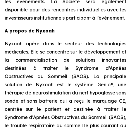
les événements. La Société sera également
disponible pour des rencontres individuelles avec les
investisseurs institutionnels participant à l'événement.
A propos de Nyxoah
Nyxoah opère dans le secteur des technologies
médicales. Elle se concentre sur le développement et
la commercialisation de solutions innovantes
destinées à traiter le Syndrome d’Apnées
Obstructives du Sommeil (SAOS). La principale
solution de Nyxoah est le système Genio®, une
thérapie de neurostimulation du nerf hypoglosse sans
sonde et sans batterie qui a reçu le marquage CE,
centrée sur le patient et destinée à traiter le
Syndrome d’Apnées Obstructives du Sommeil (SAOS),
le trouble respiratoire du sommeil le plus courant au